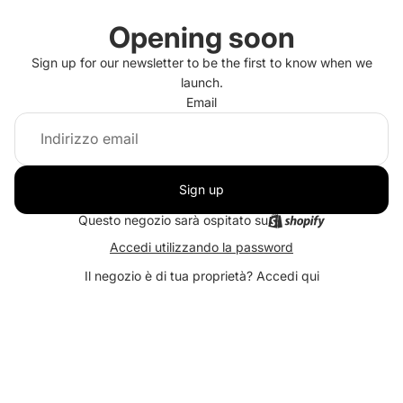
Opening soon
Sign up for our newsletter to be the first to know when we
launch.
Email
Sign up
Questo negozio sarà ospitato su
Accedi utilizzando la password
Il negozio è di tua proprietà?
Accedi qui